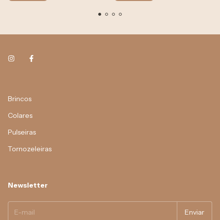
Brincos
Colares
Pulseiras
Tornozeleiras
Newsletter