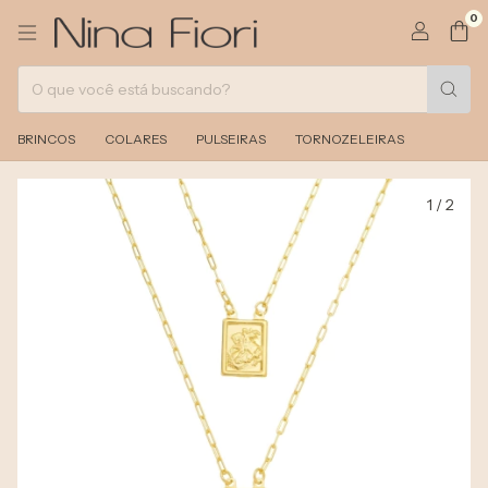
0
BRINCOS
COLARES
PULSEIRAS
TORNOZELEIRAS
1
/
2