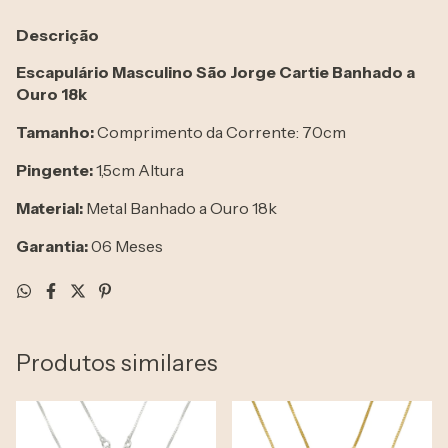
Descrição
Escapulário Masculino São Jorge Cartie Banhado a
Ouro 18k
Tamanho:
Comprimento da Corrente: 70cm
Pingente:
1,5cm Altura
Material:
Metal Banhado a Ouro 18k
Garantia:
06 Meses
Produtos similares