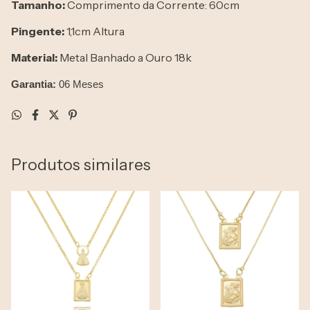
Tamanho:
Comprimento da Corrente: 60cm
Pingente:
1,1cm Altura
Material:
Metal Banhado a Ouro 18k
Garantia:
06 Meses
Produtos similares