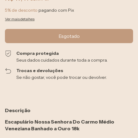
5% de desconto
pagando com Pix
Ver mais detalhes
Compra protegida
Seus dados cuidados durante toda a compra.
Trocas e devoluções
Se não gostar, você pode trocar ou devolver.
Descrição
Escapulário Nossa Senhora Do Carmo Médio
Veneziana Banhado a Ouro 18k