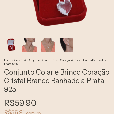
Início
>
Colares
>
Conjunto Colar e Brinco Coração Cristal Branco Banhado a
Prata 925
Conjunto Colar e Brinco Coração
Cristal Branco Banhado a Prata
925
R$59,90
R$56,91
com
Pix