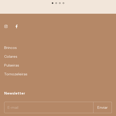
Brincos
Colares
Pulseiras
Tornozeleiras
Newsletter