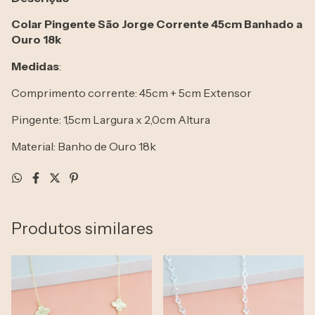
Colar Pingente São Jorge Corrente 45cm Banhado a
Ouro 18k
Medidas
:
Comprimento corrente: 45cm + 5cm Extensor
Pingente: 1,5cm Largura x 2,0cm Altura
Material: Banho de Ouro 18k
Produtos similares