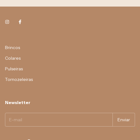
Brincos
Colares
Pulseiras
Tornozeleiras
Newsletter