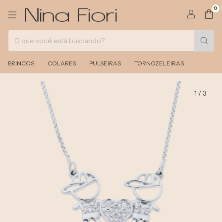
0
BRINCOS
COLARES
PULSEIRAS
TORNOZELEIRAS
1
/
3