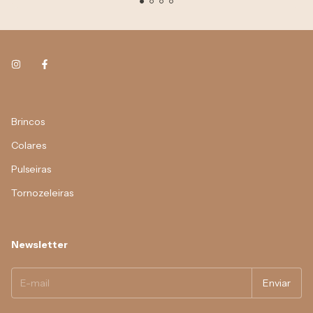
Brincos
Colares
Pulseiras
Tornozeleiras
Newsletter