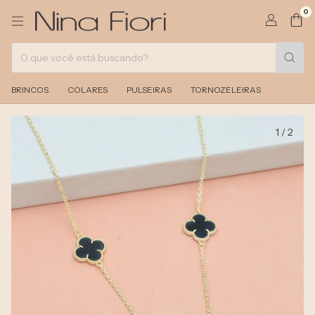
0
BRINCOS
COLARES
PULSEIRAS
TORNOZELEIRAS
1
/
2