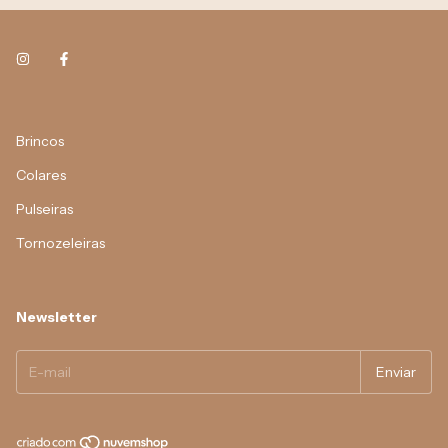
Brincos
Colares
Pulseiras
Tornozeleiras
Newsletter