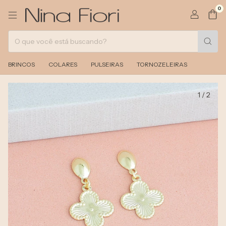
0
BRINCOS
COLARES
PULSEIRAS
TORNOZELEIRAS
1
/
2